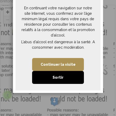
bretons est associé à un territoire spécifique.
En continuant votre navigation sur notre
+
site Internet, vous confirmez avoir l’âge
minimum légal requis dans votre pays de
−
résidence pour consulter les contenus
relatifs à la consommation et la promotion
3
d’alcool.
L’abus d’alcool est dangereux à la santé. A
consommer avec modération.
Continuer la visite
Sortir
2